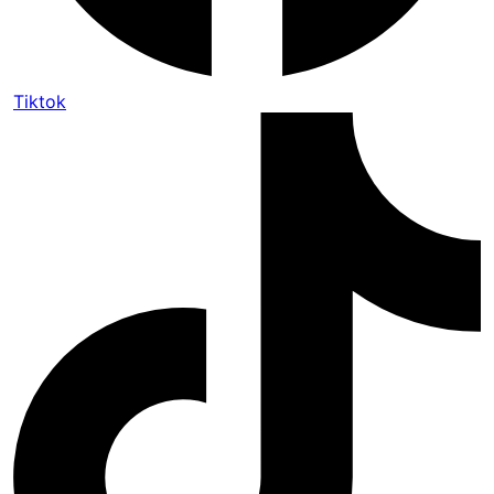
Tiktok