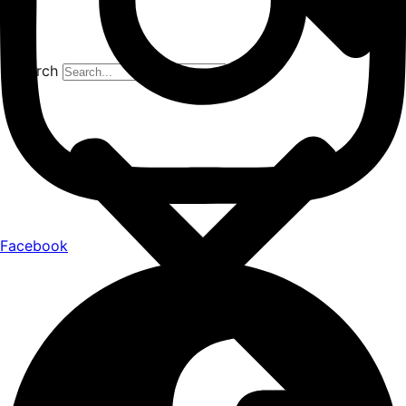
Search
Facebook