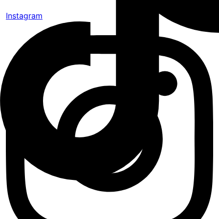
Instagram