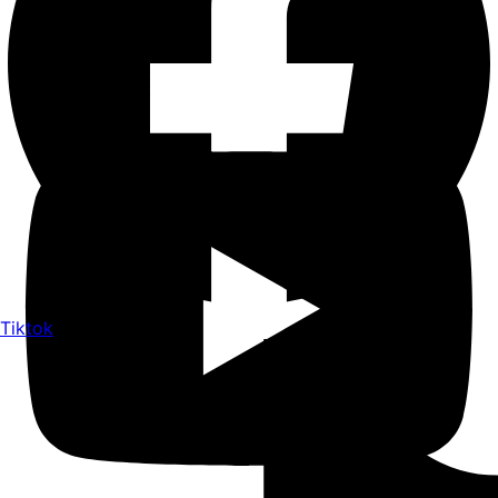
Youtube
Tiktok