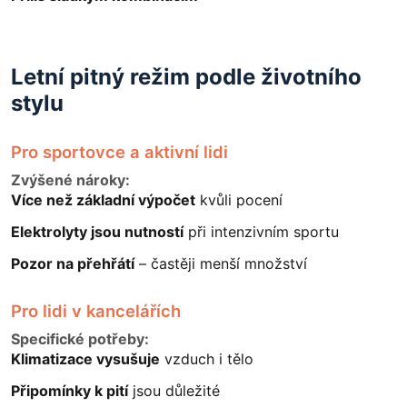
Letní pitný režim podle životního
stylu
Pro sportovce a aktivní lidi
Zvýšené nároky:
Více než základní výpočet
kvůli pocení
Elektrolyty jsou nutností
při intenzivním sportu
Pozor na přehřátí
– častěji menší množství
Pro lidi v kancelářích
Specifické potřeby:
Klimatizace vysušuje
vzduch i tělo
Připomínky k pití
jsou důležité