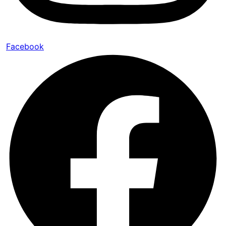
Facebook