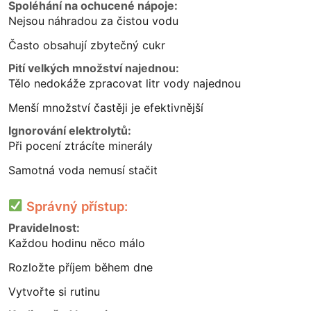
Spoléhání na ochucené nápoje:
Nejsou náhradou za čistou vodu
Často obsahují zbytečný cukr
Pití velkých množství najednou:
Tělo nedokáže zpracovat litr vody najednou
Menší množství častěji je efektivnější
Ignorování elektrolytů:
Při pocení ztrácíte minerály
Samotná voda nemusí stačit
Správný přístup:
Pravidelnost:
Každou hodinu něco málo
Rozložte příjem během dne
Vytvořte si rutinu