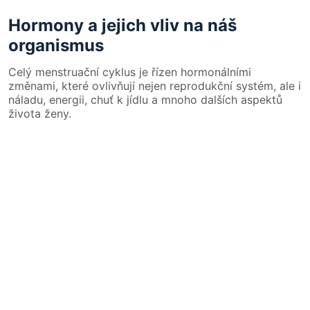
Hormony a jejich vliv na náš
organismus
Celý menstruační cyklus je řízen hormonálními
změnami, které ovlivňují nejen reprodukční systém, ale i
náladu, energii, chuť k jídlu a mnoho dalších aspektů
života ženy.