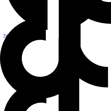
Tiktok