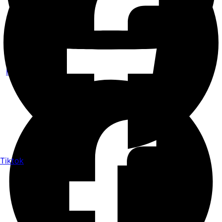
Facebook
Tiktok