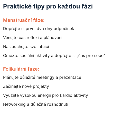
Praktické tipy pro každou fázi
Menstruační fáze:
Dopřejte si první dva dny odpočinek
Věnujte čas reflexi a plánování
Naslouchejte své intuici
Omezte sociální aktivity a dopřejte si „čas pro sebe“
Folikulární fáze:
Plánujte důležité meetingy a prezentace
Začínejte nové projekty
Využijte vysokou energii pro kardio aktivity
Networking a důležitá rozhodnutí