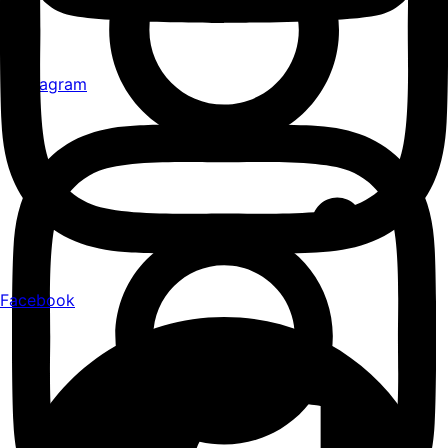
Instagram
Facebook