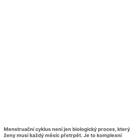
Menstruační cyklus není jen biologický proces, který
ženy musí každý měsíc přetrpět. Je to komplexní