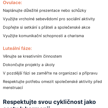
Ovulace:
Naplánujte důležité prezentace nebo schůzky
Využijte vrcholné sebevědomí pro sociální aktivity
Dopřejte si setkání s přáteli a společenské akce
Využijte komunikační schopnosti a charisma
Luteální fáze:
Věnujte se kreativním činnostem
Dokončujte projekty a úkoly
V pozdější fázi se zaměřte na organizaci a přípravu
Respektujte potřebu omezit společenské aktivity před
menstruací
Respektujte svou cykličnost jako