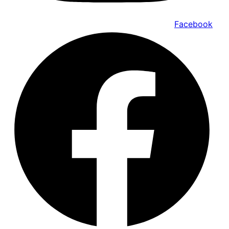
Facebook