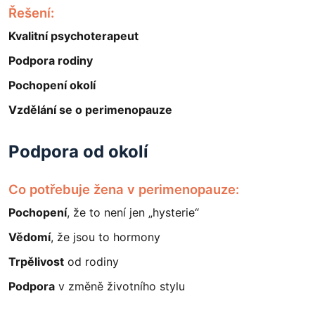
Řešení:
Kvalitní psychoterapeut
Podpora rodiny
Pochopení okolí
Vzdělání se o perimenopauze
Podpora od okolí
Co potřebuje žena v perimenopauze:
Pochopení
, že to není jen „hysterie“
Vědomí
, že jsou to hormony
Trpělivost
od rodiny
Podpora
v změně životního stylu