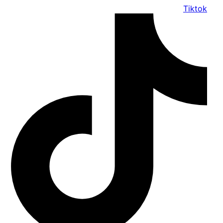
Tiktok