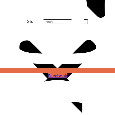
Search
Facebook