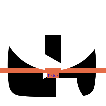
Youtube
Tiktok