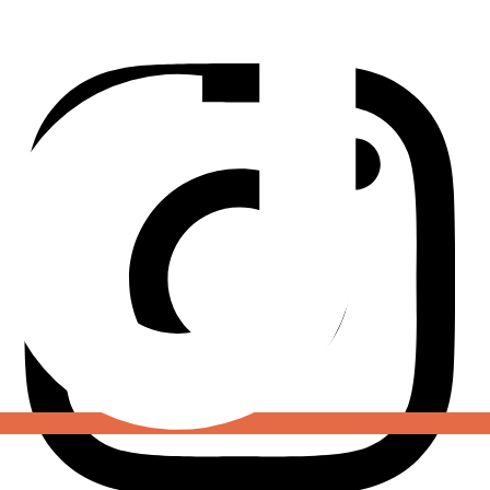
Instagram