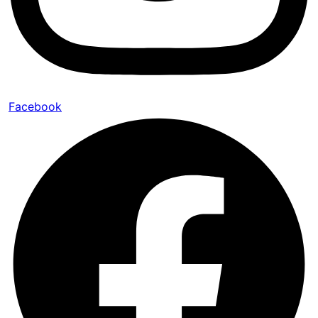
Facebook