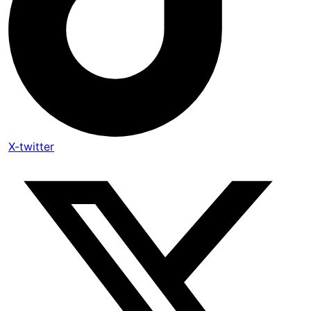
X-twitter