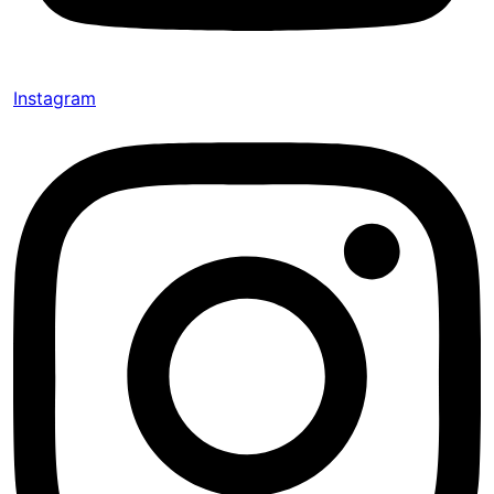
Instagram