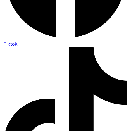
Tiktok