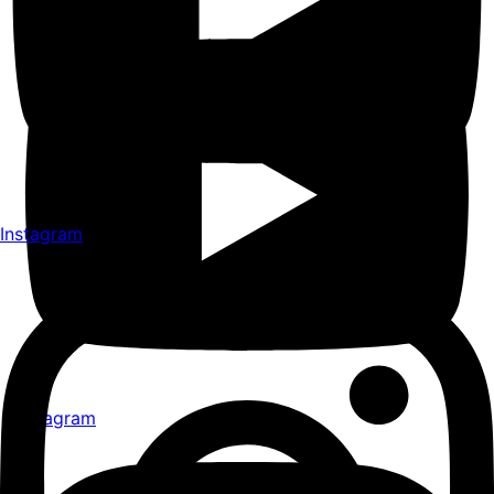
Instagram
Instagram